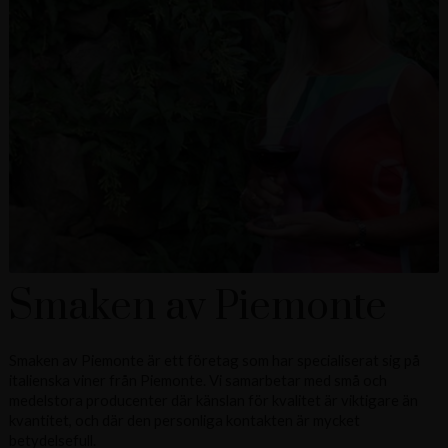
Smaken av Piemonte
Smaken av Piemonte är ett företag som har specialiserat sig på
italienska viner från Piemonte. Vi samarbetar med små och
medelstora producenter där känslan för kvalitet är viktigare än
kvantitet, och där den personliga kontakten är mycket
betydelsefull.